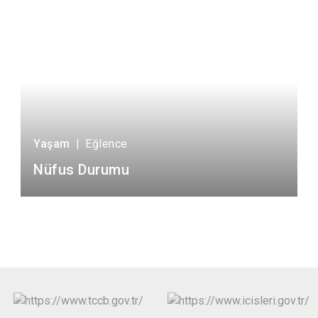
Yaşam
|
Eğlence
Nüfus Durumu