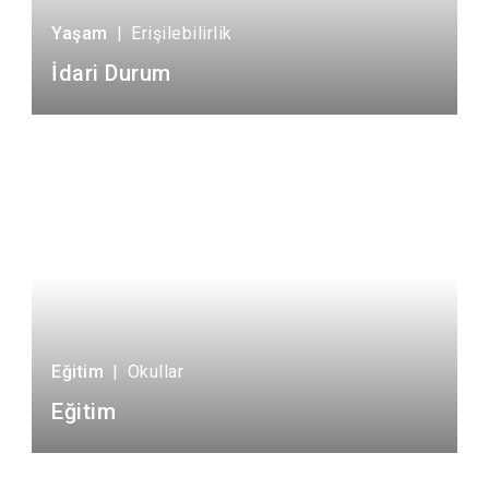
Yaşam
|
Erişilebilirlik
İdari Durum
Eğitim
|
Okullar
Eğitim