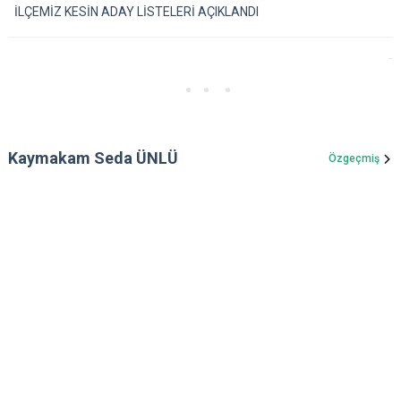
İLÇEMİZ KESİN ADAY LİSTELERİ AÇIKLANDI
Kaymakam Seda ÜNLÜ
Özgeçmiş