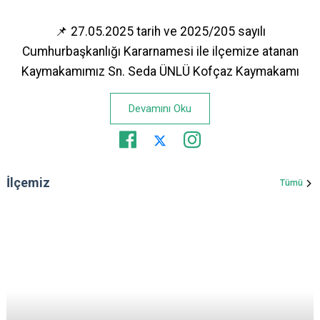
📌 27.05.2025 tarih ve 2025/205 sayılı
Cumhurbaşkanlığı Kararnamesi ile ilçemize atanan
Kaymakamımız Sn. Seda ÜNLÜ Kofçaz Kaymakamı
Devamını Oku
İlçemiz
Tümü