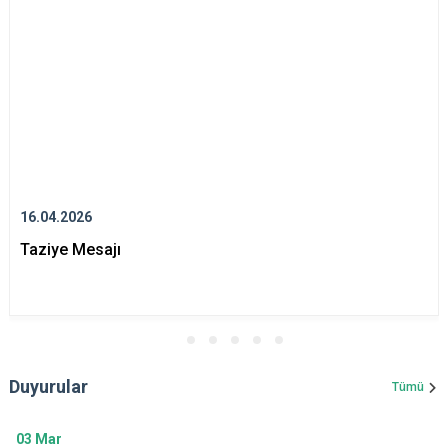
16.04.2026
Taziye Mesajı
Duyurular
Tümü
03
Mar