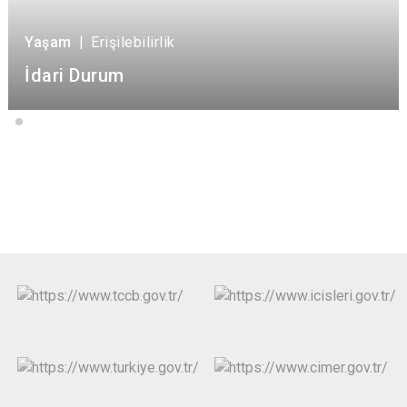
Yaşam
|
Erişilebilirlik
İdari Durum